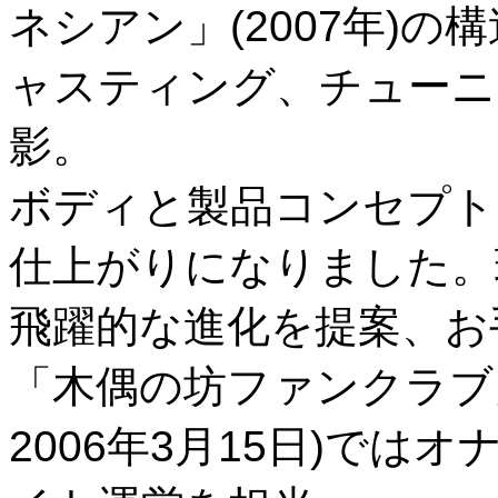
ネシアン」(2007年)
ャスティング、チューニ
影。
ボディと製品コンセプト
仕上がりになりました。
飛躍的な進化を提案、お
「木偶の坊ファンクラブ」(第
2006年3月15日)で