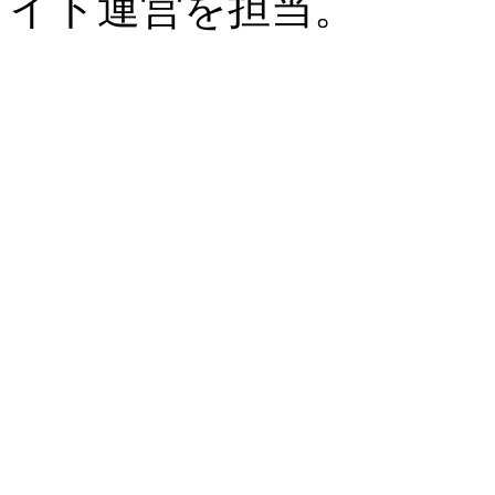
イト運営を担当。