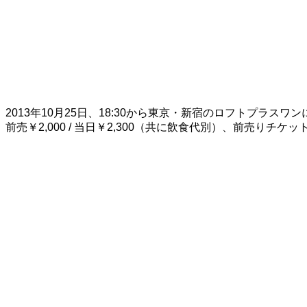
2013年10月25日、18:30から東京・新宿のロフトプラス
前売￥2,000 / 当日￥2,300（共に飲食代別）、前売りチケ