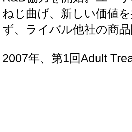
ねじ曲げ、新しい価値を
ず、ライバル他社の商品
2007年、第1回Adult Tre