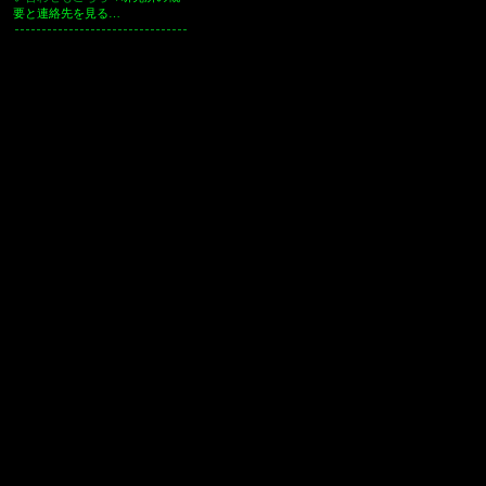
要と連絡先を見る…