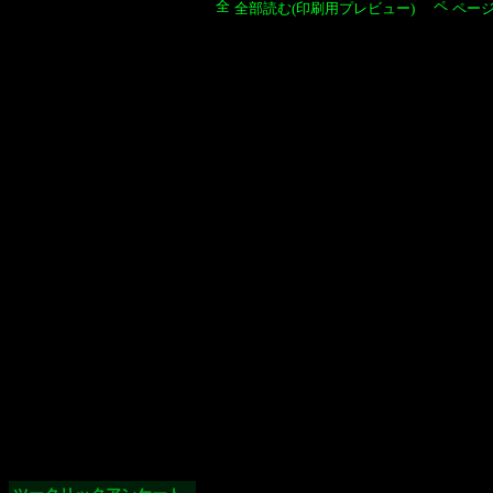
全部読む(印刷用プレビュー)
ペー